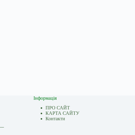
Інформація
ПРО САЙТ
КАРТА САЙТУ
Контакти
 —