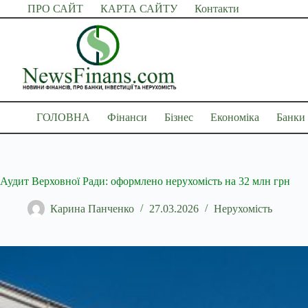
Перейти
ПРО САЙТ
КАРТА САЙТУ
Контакти
до
вмісту
ГОЛОВНА
Фінанси
Бізнес
Економіка
Банки
Аудит Верховної Ради: оформлено нерухомість на 32 млн грн
Карина Панченко
27.03.2026
Нерухомість