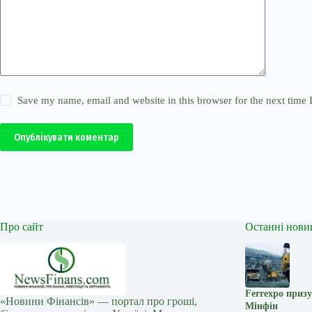
Save my name, email and website in this browser for the next time
Опублікувати коментар
Про сайт
Останні нови
Ferrexpo призу
«Новини Фінансів» — портал про гроші,
Мінфін