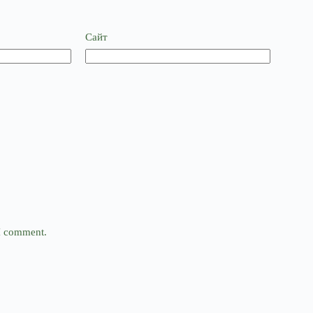
Сайт
 I comment.