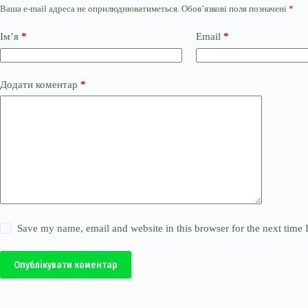
Ваша e-mail адреса не оприлюднюватиметься.
Обов’язкові поля позначені
*
Ім’я
*
Email
*
Додати коментар
*
Save my name, email and website in this browser for the next time
Опублікувати коментар