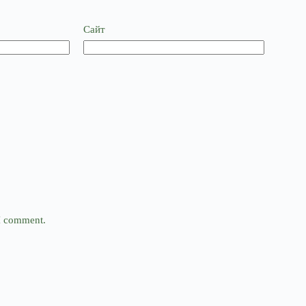
Сайт
 I comment.