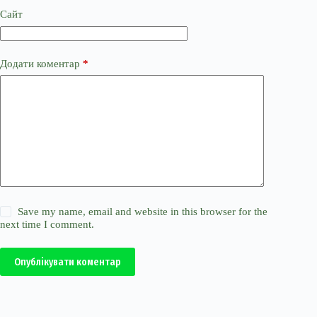
Сайт
Додати коментар
*
Save my name, email and website in this browser for the
next time I comment.
Опублікувати коментар