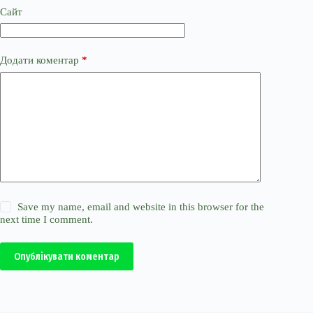
Сайт
Додати коментар
*
Save my name, email and website in this browser for the
next time I comment.
Опублікувати коментар