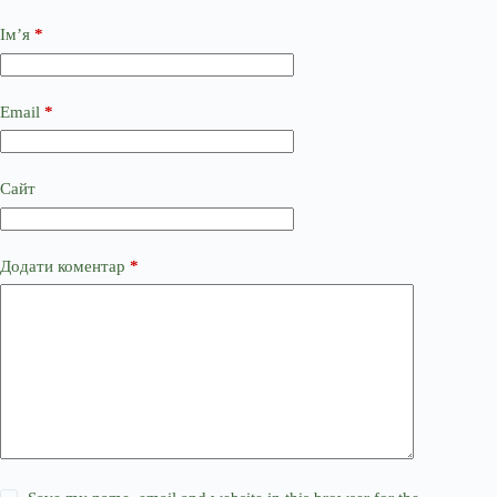
Ім’я
*
Email
*
Сайт
Додати коментар
*