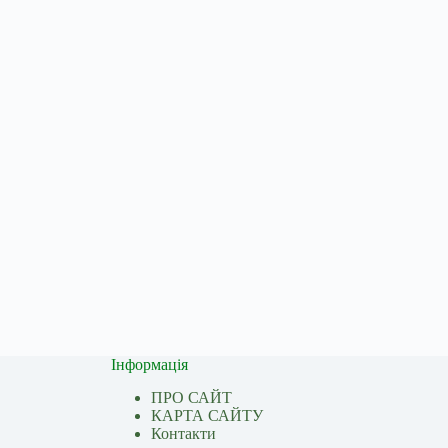
Інформація
ПРО САЙТ
КАРТА САЙТУ
Контакти