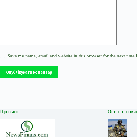
Save my name, email and website in this browser for the next time
Опублікувати коментар
Про сайт
Останні нови