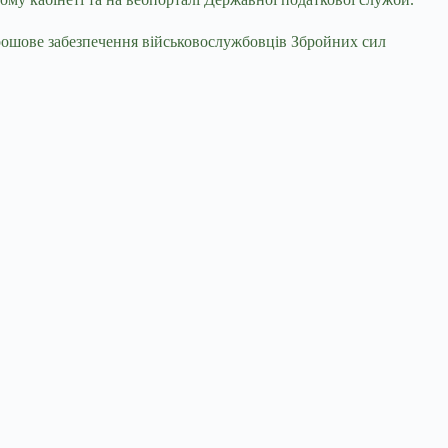
грошове забезпечення військовослужбовців Збройних сил