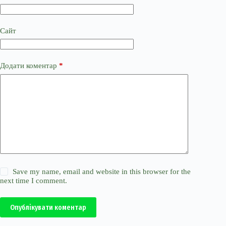
Сайт
Додати коментар
*
Save my name, email and website in this browser for the
next time I comment.
Опублікувати коментар