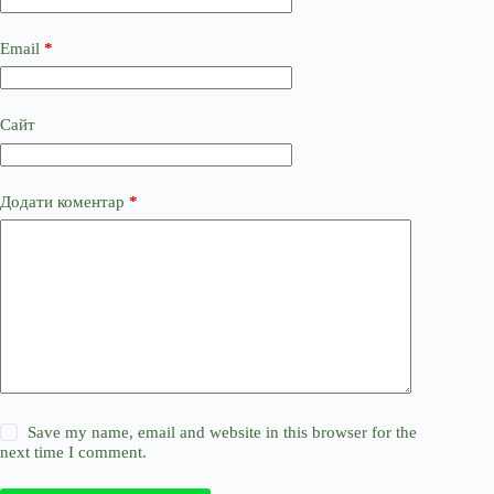
Email
*
Сайт
Додати коментар
*
Save my name, email and website in this browser for the
next time I comment.