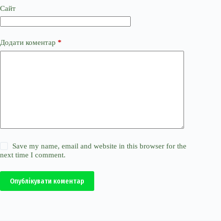
Сайт
Додати коментар
*
Save my name, email and website in this browser for the
next time I comment.
Опублікувати коментар