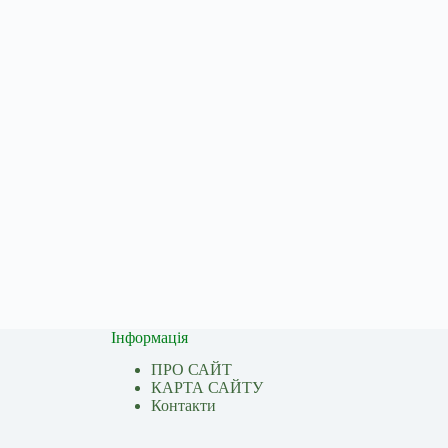
Інформація
ПРО САЙТ
КАРТА САЙТУ
Контакти