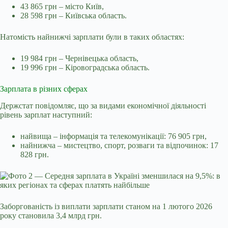
43 865 грн – місто Київ,
28 598 грн – Київська область.
Натомість найнижчі зарплати були в таких областях:
19 984 грн – Чернівецька область,
19 996 грн – Кіровоградська область.
Зарплата в різних сферах
Держстат повідомляє, що за видами економічної діяльності
рівень зарплат наступний:
найвища – інформація та телекомунікації: 76 905 грн,
найнижча – мистецтво, спорт, розваги та відпочинок: 17
828 грн.
Заборгованість із виплати зарплати станом на 1 лютого 2026
року становила 3,4 млрд грн.