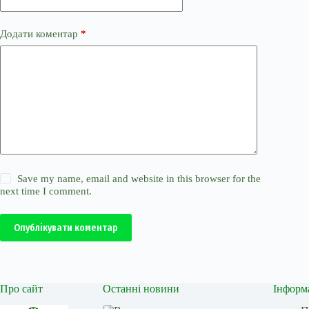
Додати коментар
*
Save my name, email and website in this browser for the
next time I comment.
Опублікувати коментар
Про сайт
Останні новини
Інформ