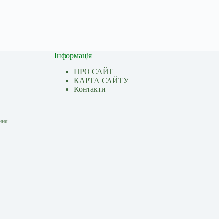
Інформація
ПРО САЙТ
КАРТА САЙТУ
Контакти
ання