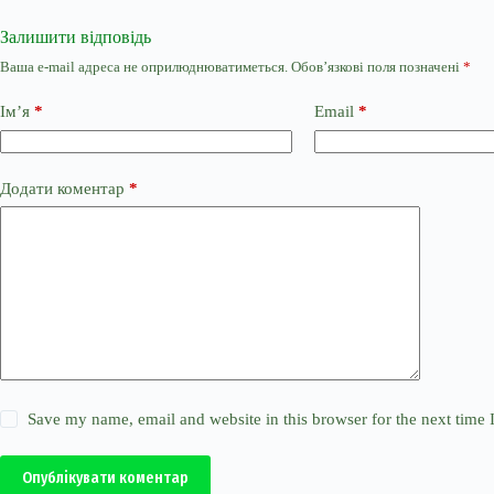
Залишити відповідь
Ваша e-mail адреса не оприлюднюватиметься.
Обов’язкові поля позначені
*
Ім’я
*
Email
*
Додати коментар
*
Save my name, email and website in this browser for the next time
Опублікувати коментар