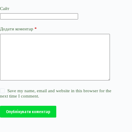
Сайт
Додати коментар
*
Save my name, email and website in this browser for the
next time I comment.
Опублікувати коментар