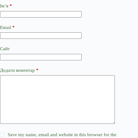
Ім’я
*
Email
*
Сайт
Додати коментар
*
Save my name, email and website in this browser for the