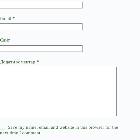
Email
*
Сайт
Додати коментар
*
Save my name, email and website in this browser for the
next time I comment.