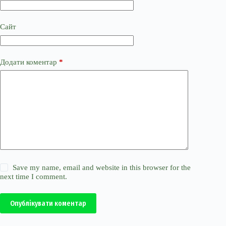
Сайт
Додати коментар
*
Save my name, email and website in this browser for the
next time I comment.
Опублікувати коментар