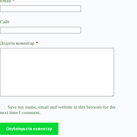
Email
*
Сайт
Додати коментар
*
Save my name, email and website in this browser for the
next time I comment.
Опублікувати коментар