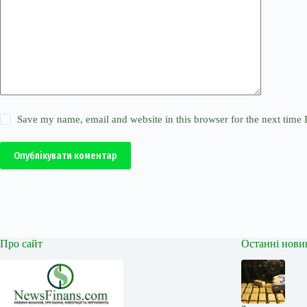
Save my name, email and website in this browser for the next time
Опублікувати коментар
Про сайт
Останні нови