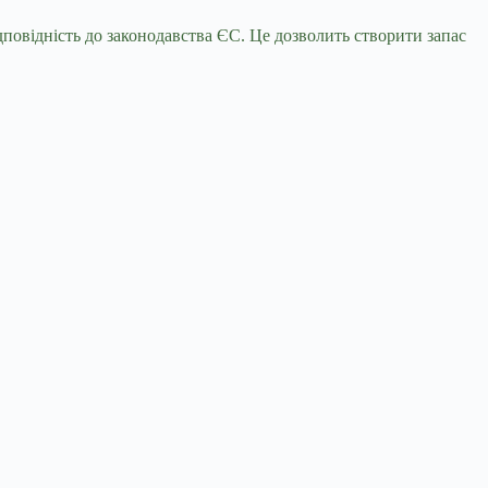
повідність до законодавства ЄС. Це дозволить створити запас