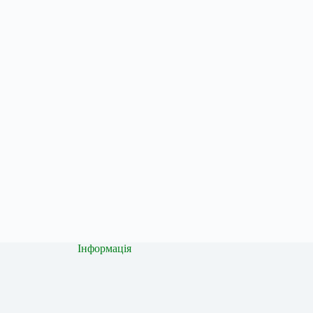
Інформація