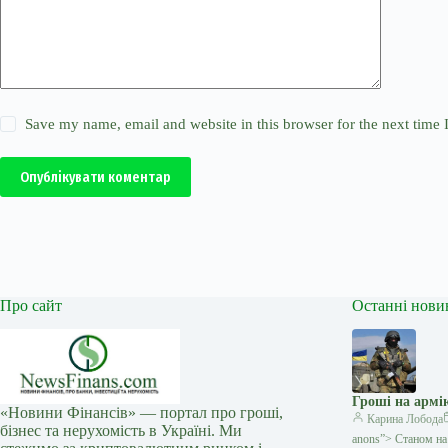
Save my name, email and website in this browser for the next time
Опублікувати коментар
Про сайт
Останні нови
Гроші на армі
«Новини Фінансів» — портал про гроші,
Карина Лобода
бізнес та нерухомість в Україні. Ми
anons”> Станом на