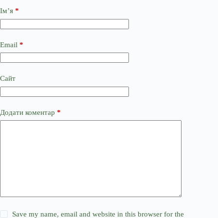
Ім’я
*
Email
*
Сайт
Додати коментар
*
Save my name, email and website in this browser for the