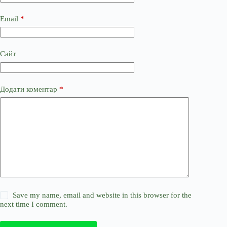
Email
*
Сайт
Додати коментар
*
Save my name, email and website in this browser for the
next time I comment.