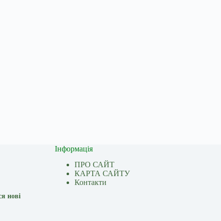
Інформація
ПРО САЙТ
КАРТА САЙТУ
Контакти
ся нові