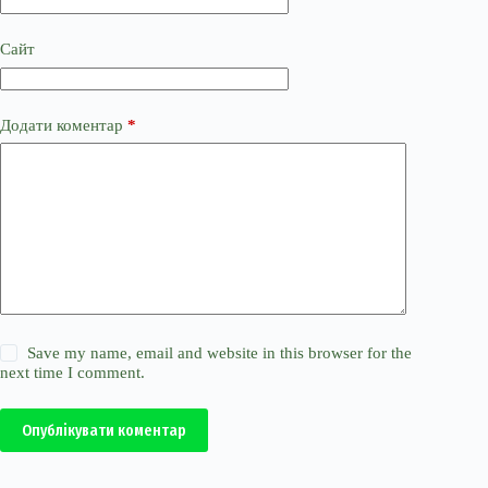
Сайт
Додати коментар
*
Save my name, email and website in this browser for the
next time I comment.
Опублікувати коментар