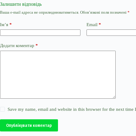
Залишити відповідь
Ваша e-mail адреса не оприлюднюватиметься.
Обов’язкові поля позначені
*
Ім’я
*
Email
*
Додати коментар
*
Save my name, email and website in this browser for the next time
Опублікувати коментар