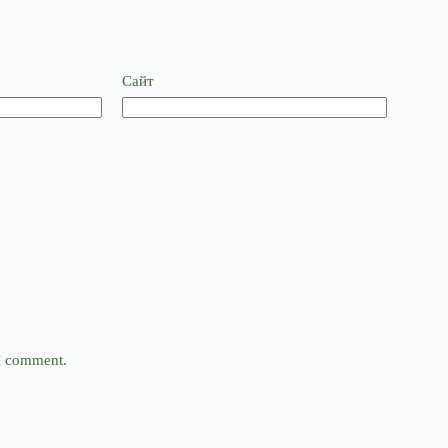
Сайт
 I comment.