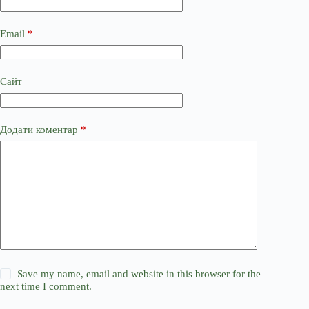
Email
*
Сайт
Додати коментар
*
Save my name, email and website in this browser for the
next time I comment.