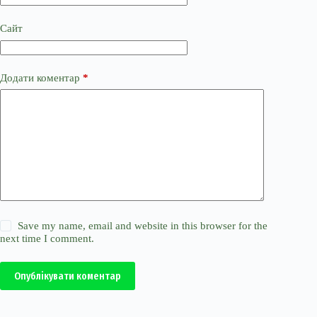
Сайт
Додати коментар
*
Save my name, email and website in this browser for the
next time I comment.
Опублікувати коментар