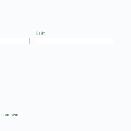
Сайт
 I comment.