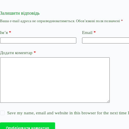
Залишити відповідь
Ваша e-mail адреса не оприлюднюватиметься.
Обов’язкові поля позначені
*
Ім’я
*
Email
*
Додати коментар
*
Save my name, email and website in this browser for the next time
Опублікувати коментар