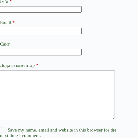
Ім’я
*
Email
*
Сайт
Додати коментар
*
Save my name, email and website in this browser for the
next time I comment.