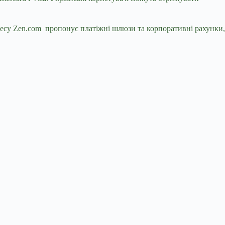
несу Zen.com пропонує платіжні шлюзи та корпоративні рахунки,