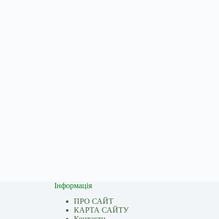
Інформація
ПРО САЙТ
КАРТА САЙТУ
Контакти