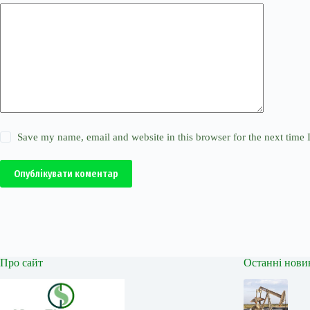
Save my name, email and website in this browser for the next time
Опублікувати коментар
Про сайт
Останні нови