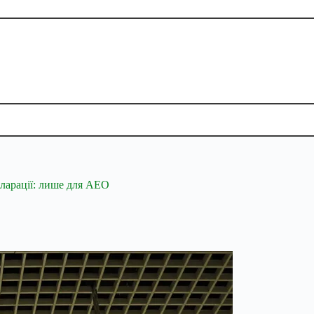
ларації: лише для АЕО