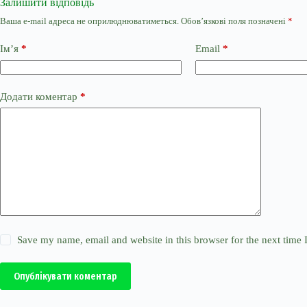
Залишити відповідь
Ваша e-mail адреса не оприлюднюватиметься.
Обов’язкові поля позначені
*
Ім’я
*
Email
*
Додати коментар
*
Save my name, email and website in this browser for the next time
Опублікувати коментар