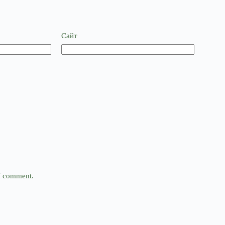
Сайт
 I comment.