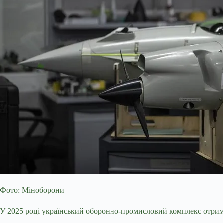
Фото: Міноборони
У 2025 році український оборонно-промисловий комплекс отрима