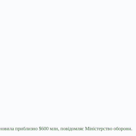
новила приблизно $600 млн, повідомляє Міністерство оборони.