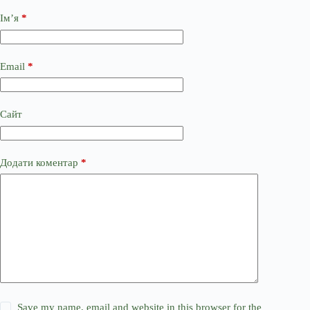
Ім’я
*
Email
*
Сайт
Додати коментар
*
Save my name, email and website in this browser for the