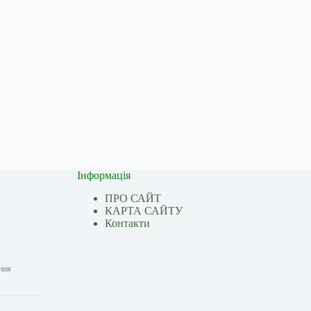
Інформація
ПРО САЙТ
КАРТА САЙТУ
Контакти
ання