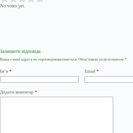
No votes yet.
Залишити відповідь
Ваша e-mail адреса не оприлюднюватиметься.
Обов’язкові поля позначені
*
Ім’я
*
Email
*
Додати коментар
*