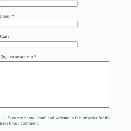
Email
*
Сайт
Додати коментар
*
Save my name, email and website in this browser for the
next time I comment.