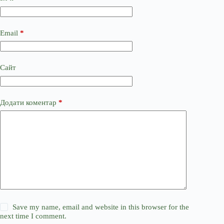
Email
*
Сайт
Додати коментар
*
Save my name, email and website in this browser for the
next time I comment.