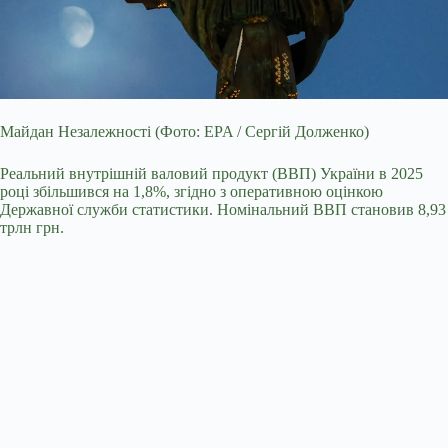
Майдан Незалежності (Фото: EPA / Сергій Долженко)
Реальний внутрішній валовий продукт (ВВП) України в 2025
році збільшився на 1,8%, згідно з оперативною оцінкою
Державної служби статистики. Номінальний ВВП становив 8,93
трлн грн.