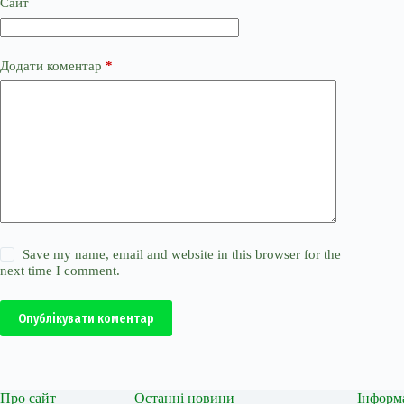
Сайт
Додати коментар
*
Save my name, email and website in this browser for the
next time I comment.
Опублікувати коментар
Про сайт
Останні новини
Інформ