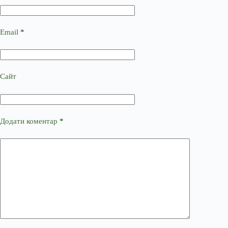
Email
*
Сайт
Додати коментар
*