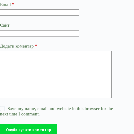
Email
*
Сайт
Додати коментар
*
Save my name, email and website in this browser for the
next time I comment.
Опублікувати коментар