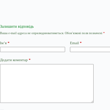
Залишити відповідь
Ваша e-mail адреса не оприлюднюватиметься.
Обов’язкові поля позначені
*
Ім’я
*
Email
*
Додати коментар
*