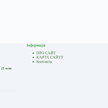
Інформація
ПРО САЙТ
КАРТА САЙТУ
Контакти
 21 млн