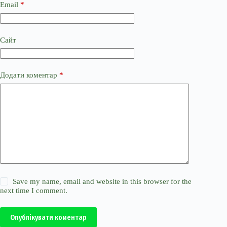
Email
*
Сайт
Додати коментар
*
Save my name, email and website in this browser for the
next time I comment.
Опублікувати коментар