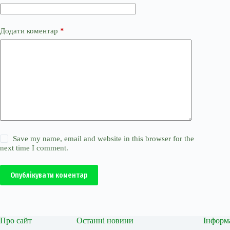
Додати коментар
*
Save my name, email and website in this browser for the
next time I comment.
Опублікувати коментар
Про сайт
Останні новини
Інформ