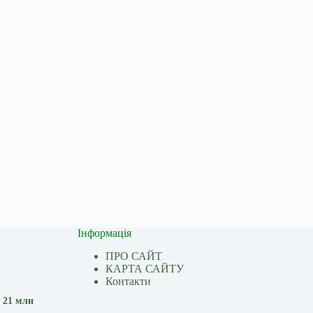
Інформація
ПРО САЙТ
КАРТА САЙТУ
Контакти
 21 млн