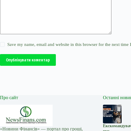
Save my name, email and website in this browser for the next time
Опублікувати коментар
Про сайт
Останні нови
Екскомандувач
«Новини Фінансів» — портал про гроші,