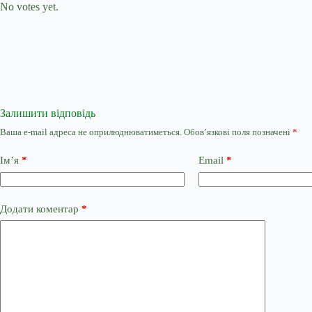
No votes yet.
Залишити відповідь
Ваша e-mail адреса не оприлюднюватиметься.
Обов’язкові поля позначені
*
Ім’я
*
Email
*
Додати коментар
*