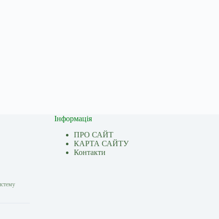
Інформація
ПРО САЙТ
КАРТА САЙТУ
Контакти
истему