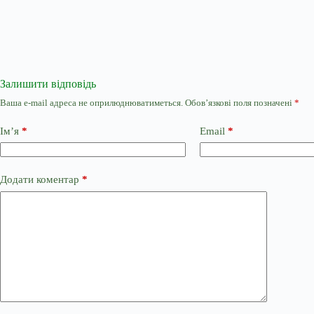
Залишити відповідь
Ваша e-mail адреса не оприлюднюватиметься.
Обов’язкові поля позначені
*
Ім’я
*
Email
*
Додати коментар
*