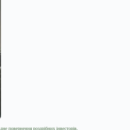
ідне повернення роздрібних інвесторів.