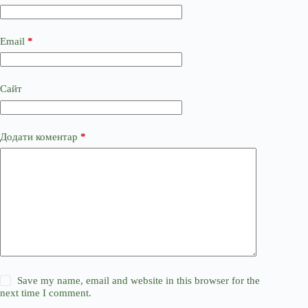
Email
*
Сайт
Додати коментар
*
Save my name, email and website in this browser for the
next time I comment.