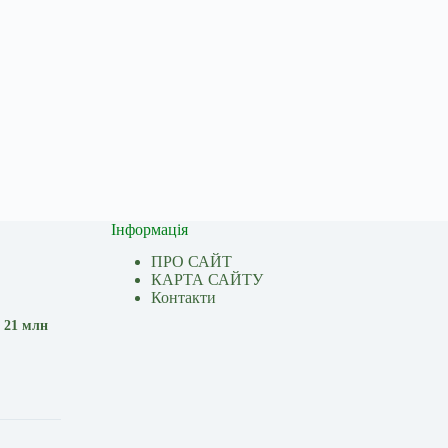
Інформація
ПРО САЙТ
КАРТА САЙТУ
Контакти
 21 млн