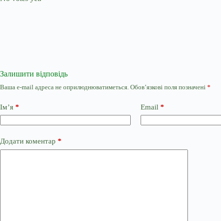
Залишити відповідь
Ваша e-mail адреса не оприлюднюватиметься.
Обов’язкові поля позначені
*
Ім’я
*
Email
*
Додати коментар
*