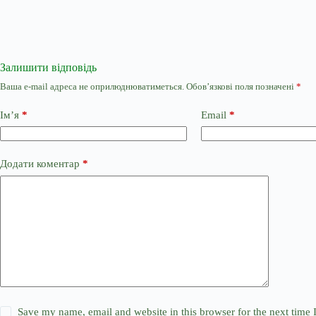
Залишити відповідь
Ваша e-mail адреса не оприлюднюватиметься.
Обов’язкові поля позначені
*
Ім’я
*
Email
*
Додати коментар
*
Save my name, email and website in this browser for the next time