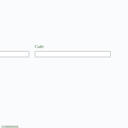
Сайт
 I comment.