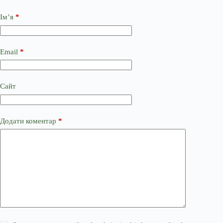
Ім’я
*
Email
*
Сайт
Додати коментар
*