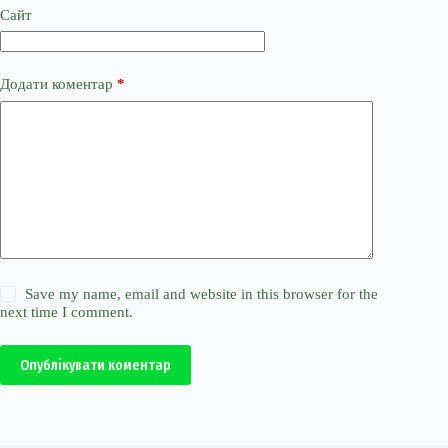
Сайт
Додати коментар
*
Save my name, email and website in this browser for the
next time I comment.
Опублікувати коментар